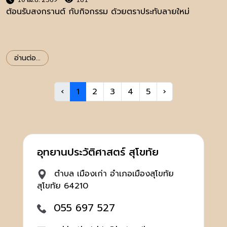
ต้อนรับสงกรานต์ กับกิจกรรม ด้วยตราประทับลายใหม่
อ่านต่อ...
‹
1
2
3
4
5
›
อุทยานประวัติศาสตร์ สุโขทัย
ตำบล เมืองเก่า อำเภอเมืองสุโขทัย
สุโขทัย 64210
055 697 527