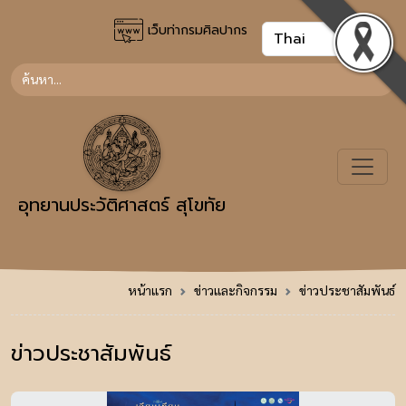
เว็บท่ากรมศิลปากร
อุทยานประวัติศาสตร์ สุโขทัย
หน้าแรก
ข่าวและกิจกรรม
ข่าวประชาสัมพันธ์
ข่าวประชาสัมพันธ์