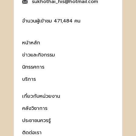
sukhothai_his@hotmail.com
จำนวนผู้เข้าชม 471,484 คน
หน้าหลัก
ข่าวและกิจกรรม
นิทรรศการ
บริการ
เกี่ยวกับหน่วยงาน
คลังวิชาการ
ประชาชนควรรู้
ติดต่อเรา