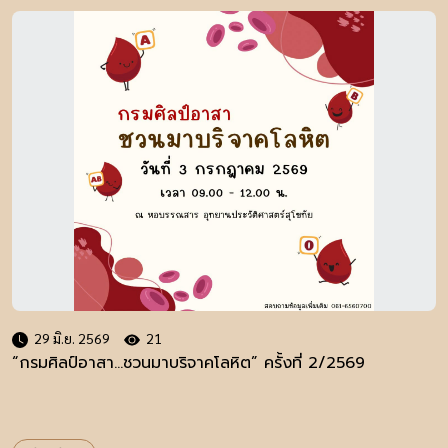
29 มิ.ย. 2569
21
“กรมศิลป์อาสา...ชวนมาบริจาคโลหิต” ครั้งที่ 2/2569