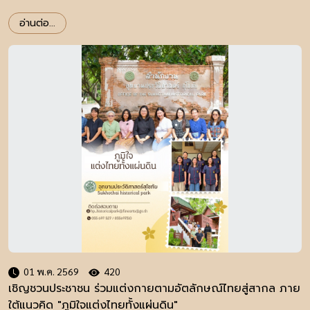
อ่านต่อ...
01 พ.ค. 2569
420
เชิญชวนประชาชน ร่วมแต่งกายตามอัตลักษณ์ไทยสู่สากล ภาย
ใต้แนวคิด "ภูมิใจแต่งไทยทั้งแผ่นดิน"