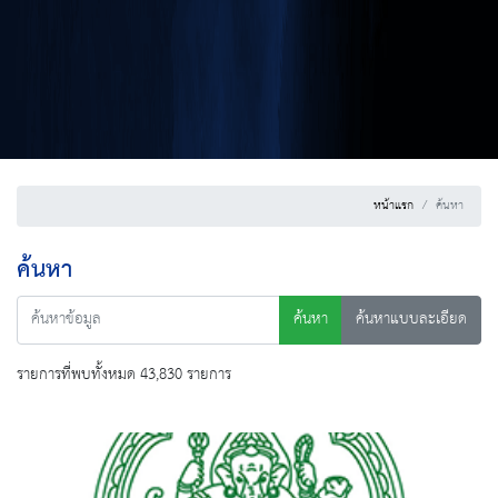
หน้าแรก
ค้นหา
ค้นหา
ค้นหา
ค้นหาแบบละเอียด
รายการที่พบทั้งหมด 43,830 รายการ