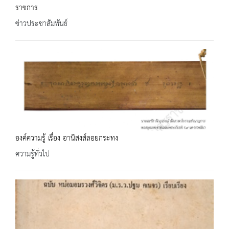
ราชการ
ข่าวประชาสัมพันธ์
องค์ความรู้ เรื่อง อานิสงส์ลอยกระทง
ความรู้ทั่วไป