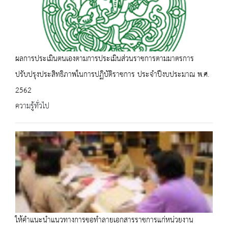
ผลการประเมินตนเองตามการประเมินส่วนราชการตามมาตรการ
ปรับปรุงประสิทธิภาพในการปฏิบัติราชการ ประจำปีงบประมาณ พ.ศ.
2562
ความรู้ทั่วไป
ให้คำแนะนำแนวทางการขอทำลายเอกสารราชการแก่หน่วยงาน