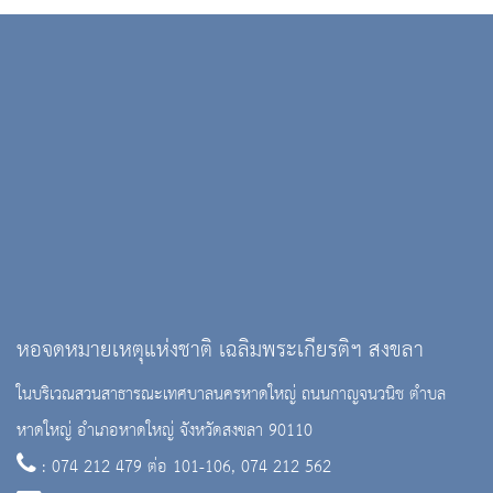
หอจดหมายเหตุแห่งชาติ เฉลิมพระเกียรติฯ สงขลา
ในบริเวณสวนสาธารณะเทศบาลนครหาดใหญ่ ถนนกาญจนวนิช ตำบล
หาดใหญ่ อำเภอหาดใหญ่ จังหวัดสงขลา 90110
: 074 212 479 ต่อ 101-106, 074 212 562