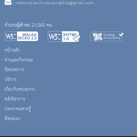
:
national.archives.songkhla@gmail.com
จำนวนผู้เข้าชม 23,045 คน
หน้าหลัก
ข่าวและกิจกรรม
นิทรรศการ
บริการ
เกี่ยวกับหน่วยงาน
คลังวิชาการ
ประชาชนควรรู้
ติดต่อเรา