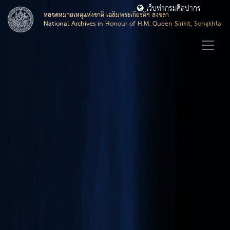
เว็บท่ากรมศิลปากร
หอจดหมายเหตุแห่งชาติ เฉลิมพระเกียรติฯ สงขลา
National Archives in Honour of H.M. Queen Sirikit, Songkhla