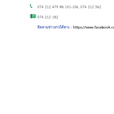
074 212 479 ต่อ 101-106, 074 212 562
074 212 182
ติดตามข่าวสารได้ทาง :
https://www.facebook.