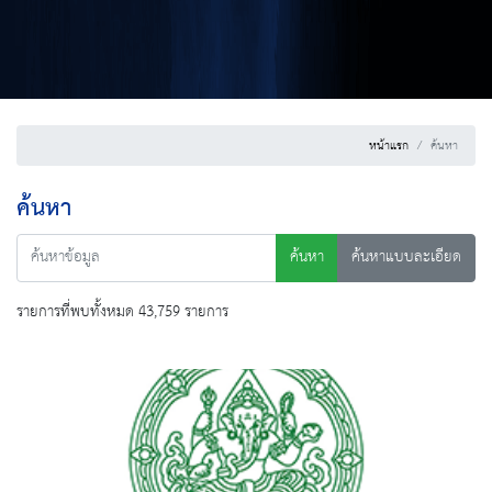
หน้าแรก
ค้นหา
ค้นหา
ค้นหา
ค้นหาแบบละเอียด
รายการที่พบทั้งหมด 43,759 รายการ