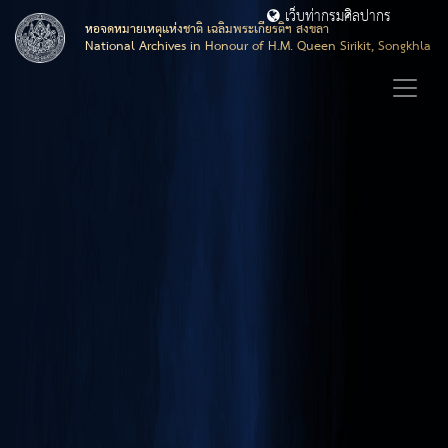
เว็บท่ากรมศิลปากร
หอจดหมายเหตุแห่งชาติ เฉลิมพระเกียรติฯ สงขลา
National Archives in Honour of H.M. Queen Sirikit, Songkhla