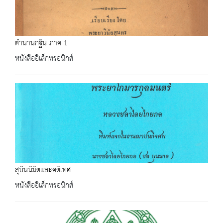
ตำนานกฐิน ภาค 1
หนังสืออิเล็กทรอนิกส์
สุบินนิมิตและคติเทศ
หนังสืออิเล็กทรอนิกส์