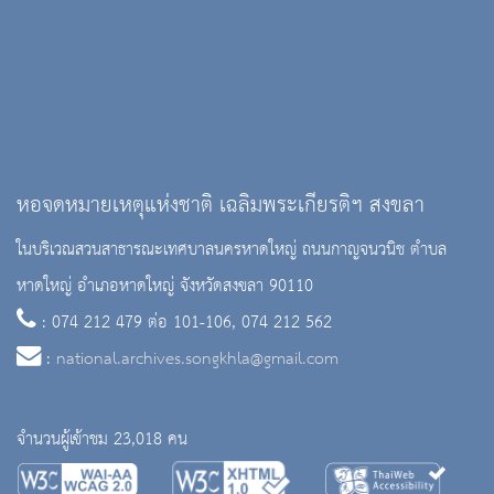
หอจดหมายเหตุแห่งชาติ เฉลิมพระเกียรติฯ สงขลา
ในบริเวณสวนสาธารณะเทศบาลนครหาดใหญ่ ถนนกาญจนวนิช ตำบล
หาดใหญ่ อำเภอหาดใหญ่ จังหวัดสงขลา 90110
: 074 212 479 ต่อ 101-106, 074 212 562
:
national.archives.songkhla@gmail.com
จำนวนผู้เข้าชม 23,018 คน