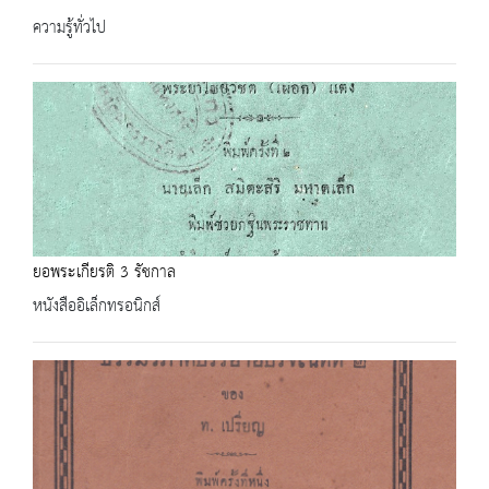
ความรู้ทั่วไป
ยอพระเกียรติ 3 รัชกาล
หนังสืออิเล็กทรอนิกส์