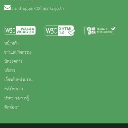
:
sritheppark@finearts.go.th
หน้าหลัก
ข่าวและกิจกรรม
นิทรรศการ
บริการ
เกี่ยวกับหน่วยงาน
คลังวิชาการ
ประชาชนควรรู้
ติดต่อเรา