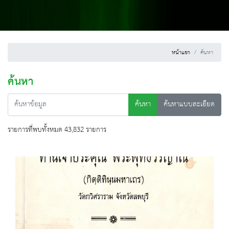
หน้าแรก
ค้นหา
ค้นหา
ค้นหา
ค้นหาแบบละเอียด
รายการที่พบทั้งหมด 43,832 รายการ