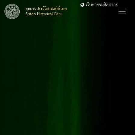
เว็บท่ากรมศิลปากร
อุทยานประวัติศาสตร์ศรีเทพ
Sritep Historical Park