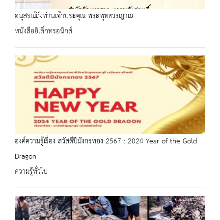
อนุสรณ์ถึงท่านเจ้าประคุณ พระพุทธวรญาณ
หนังสืออิเล็กทรอนิกส์
องค์ความรู้เรื่อง สวัสดีปีมังกรทอง 2567 : 2024 Year of the Gold
Dragon
ความรู้ทั่วไป