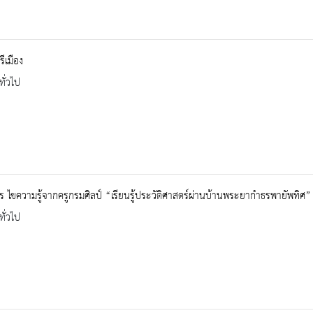
รีเมือง
ทั่วไป
 ไขความรู้จากครูกรมศิลป์ “เรียนรู้ประวัติศาสตร์ผ่านบ้านพระยากำธรพายัพทิศ”
ทั่วไป