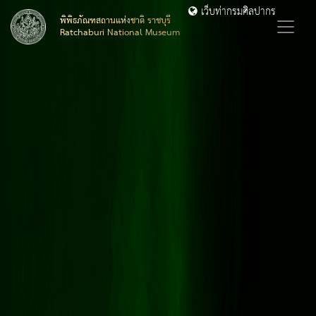
เว็บท่ากรมศิลปากร
พิพิธภัณฑสถานแห่งชาติ ราชบุรี
Ratchaburi National Museum