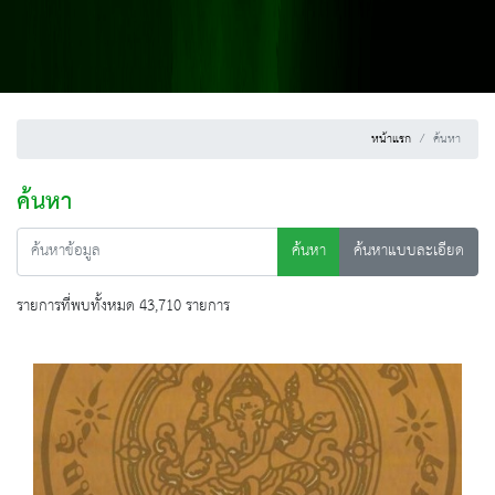
หน้าแรก
ค้นหา
ค้นหา
ค้นหา
ค้นหาแบบละเอียด
รายการที่พบทั้งหมด 43,710 รายการ