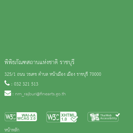
พิพิธภัณฑสถานแห่งชาติ ราชบุรี
325/1 ถนน วรเดช ตำบล หน้าเมือง เมือง ราชบุรี 70000
: 032 321 513
:
nm_rajburi@finearts.go.th
หน้าหลัก