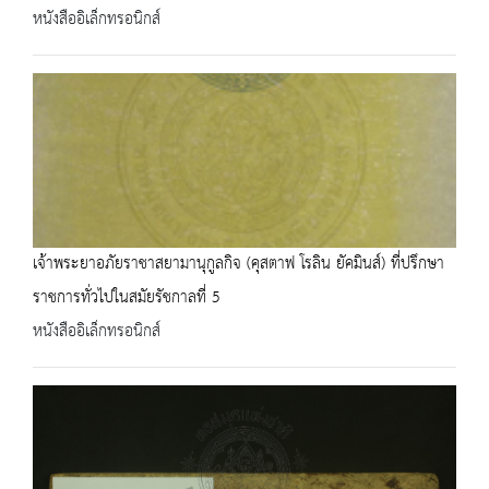
หนังสืออิเล็กทรอนิกส์
เจ้าพระยาอภัยราชาสยามานุกูลกิจ (คุสตาฟ โรลิน ยัคมินส์) ที่ปรึกษา
ราชการทั่วไปในสมัยรัชกาลที่ 5
หนังสืออิเล็กทรอนิกส์