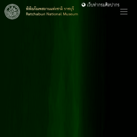
เว็บท่ากรมศิลปากร
พิพิธภัณฑสถานแห่งชาติ ราชบุรี
Ratchaburi National Museum