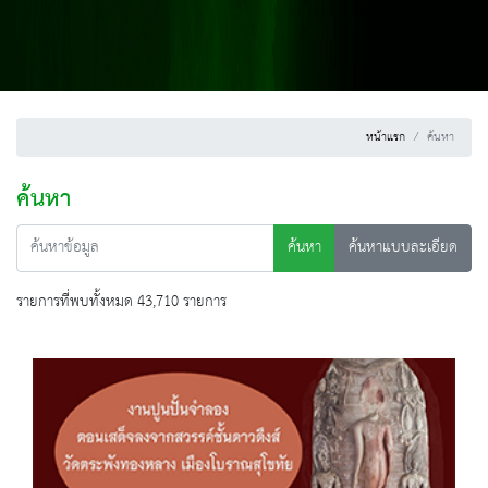
หน้าแรก
ค้นหา
ค้นหา
ค้นหา
ค้นหาแบบละเอียด
รายการที่พบทั้งหมด 43,710 รายการ