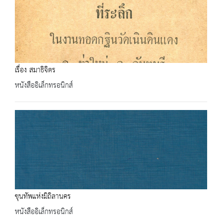
เรื่อง สมาธิจิตร
หนังสืออิเล็กทรอนิกส์
ขุนทัพแห่งมิถิลานคร
หนังสืออิเล็กทรอนิกส์