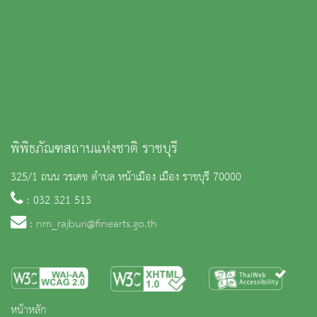
พิพิธภัณฑสถานแห่งชาติ ราชบุรี
325/1 ถนน วรเดช ตำบล หน้าเมือง เมือง ราชบุรี 70000
: 032 321 513
:
nm_rajburi@finearts.go.th
หน้าหลัก