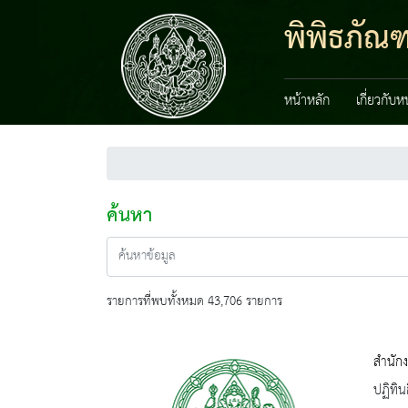
พิพิธภัณ
หน้าหลัก
เกี่ยวกับ
ค้นหา
รายการที่พบทั้งหมด 43,706 รายการ
สำนัก
ปฏิทิน