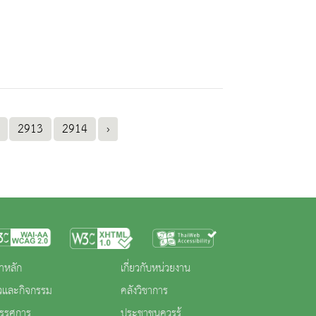
2913
2914
›
าหลัก
เกี่ยวกับหน่วยงาน
าวและกิจกรรม
คลังวิชาการ
ทรรศการ
ประชาชนควรรู้