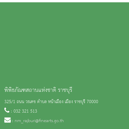
พิพิธภัณฑสถานแห่งชาติ ราชบุรี
325/1 ถนน วรเดช ตำบล หน้าเมือง เมือง ราชบุรี 70000
: 032 321 513
:
nm_rajburi@finearts.go.th