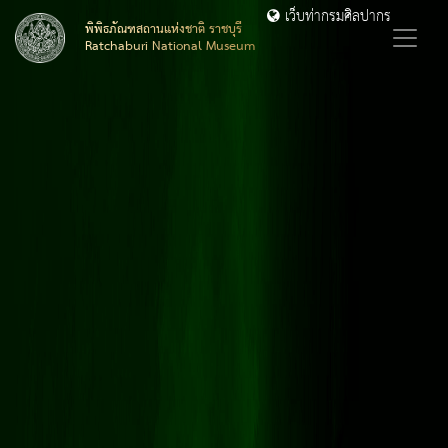
เว็บท่ากรมศิลปากร
พิพิธภัณฑสถานแห่งชาติ ราชบุรี
Ratchaburi National Museum