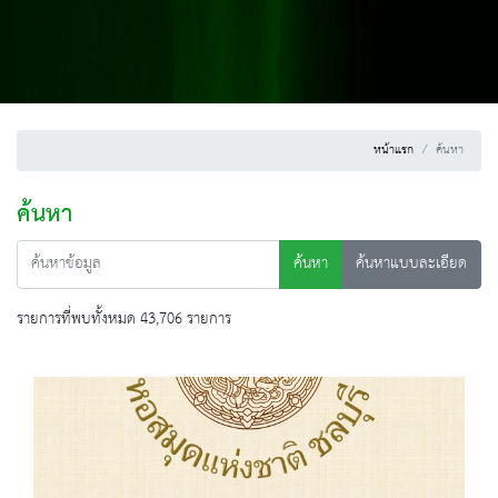
หน้าแรก
ค้นหา
ค้นหา
ค้นหา
ค้นหาแบบละเอียด
รายการที่พบทั้งหมด 43,706 รายการ