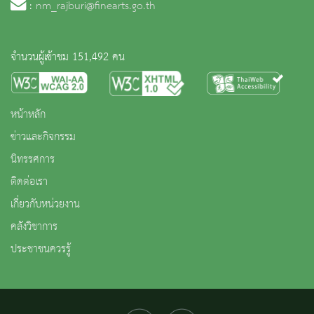
:
nm_rajburi@finearts.go.th
จำนวนผู้เข้าชม 151,492 คน
หน้าหลัก
ข่าวและกิจกรรม
นิทรรศการ
ติดต่อเรา
เกี่ยวกับหน่วยงาน
คลังวิชาการ
ประชาชนควรรู้