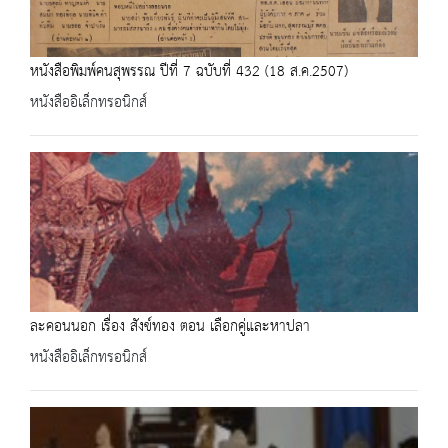
หนังสือพิมพ์คนสุพรรณ ปีที่ 7 ฉบับที่ 432 (18 ส.ค.2507)
หนังสืออิเล็กทรอนิกส์
ละคอนนอก เรื่อง สังข์ทอง ตอน เลือกคู่และหาปลา
หนังสืออิเล็กทรอนิกส์