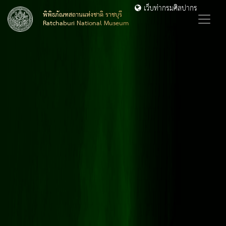
เว็บท่ากรมศิลปากร
พิพิธภัณฑสถานแห่งชาติ ราชบุรี
Ratchaburi National Museum