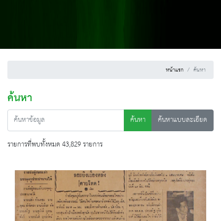
หน้าแรก
ค้นหา
ค้นหา
ค้นหา
ค้นหาแบบละเอียด
รายการที่พบทั้งหมด 43,829 รายการ