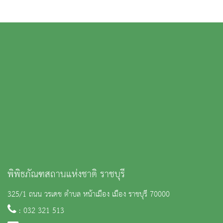
พิพิธภัณฑสถานแห่งชาติ ราชบุรี
325/1 ถนน วรเดช ตำบล หน้าเมือง เมือง ราชบุรี 70000
: 032 321 513