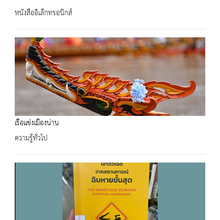
หนังสืออิเล็กทรอนิกส์
เรือแข่งเมืองน่าน
ความรู้ทั่วไป