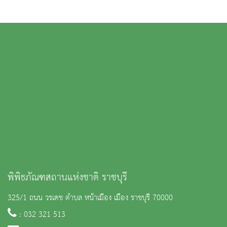
พิพิธภัณฑสถานแห่งชาติ ราชบุรี
325/1 ถนน วรเดช ตำบล หน้าเมือง เมือง ราชบุรี 70000
: 032 321 513