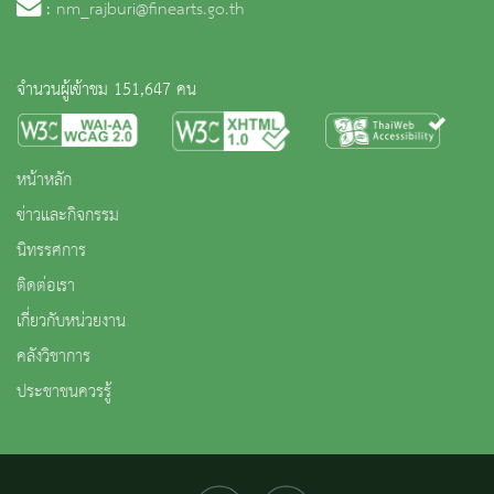
:
nm_rajburi@finearts.go.th
จำนวนผู้เข้าชม 151,647 คน
หน้าหลัก
ข่าวและกิจกรรม
นิทรรศการ
ติดต่อเรา
เกี่ยวกับหน่วยงาน
คลังวิชาการ
ประชาชนควรรู้