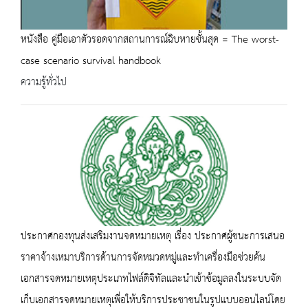
หนังสือ คู่มือเอาตัวรอดจากสถานการณ์ฉิบหายขั้นสุด = The worst-
case scenario survival handbook
ความรู้ทั่วไป
ประกาศกองทุนส่งเสริมงานจดหมายเหตุ เรื่อง ประกาศผู้ชนะการเสนอ
ราคาจ้างเหมาบริการด้านการจัดหมวดหมู่และทำเครื่องมือช่วยค้น
เอกสารจดหมายเหตุประเภทไฟล์ดิจิทัลและนำเข้าข้อมูลลงในระบบจัด
เก็บเอกสารจดหมายเหตุเพื่อให้บริการประชาชนในรูปแบบออนไลน์โดย