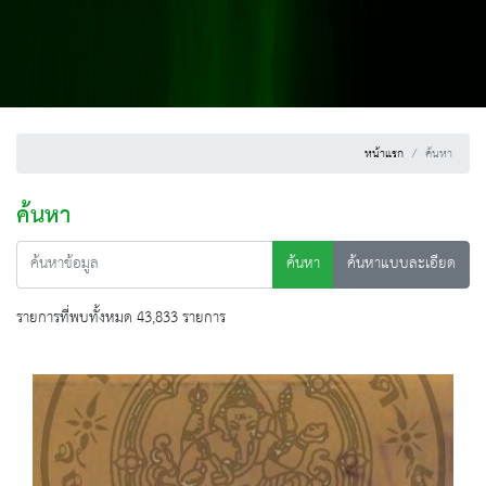
หน้าแรก
ค้นหา
ค้นหา
ค้นหา
ค้นหาแบบละเอียด
รายการที่พบทั้งหมด 43,833 รายการ