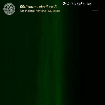
เว็บท่ากรมศิลปากร
พิพิธภัณฑสถานแห่งชาติ ราชบุรี
Ratchaburi National Museum