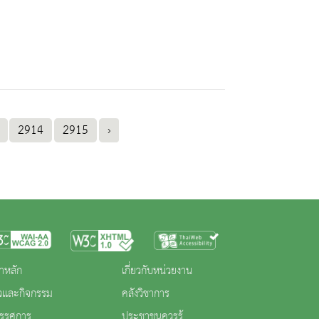
2914
2915
›
าหลัก
เกี่ยวกับหน่วยงาน
าวและกิจกรรม
คลังวิชาการ
ทรรศการ
ประชาชนควรรู้