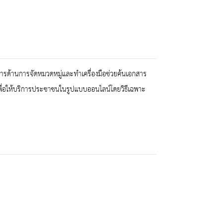
รด้านการจัดหมวดหมู่และทำเครื่องมือช่วยค้นเอกสาร
ื่อให้บริการประชาชนในรูปแบบออนไลน์โดยวิธีเฉพาะ