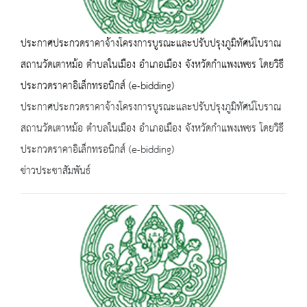
ประกาศประกวดราคาจ้างโครงการบูรณะและปรับปรุงภูมิทัศน์โบราณ
สถานวัดเตาหม้อ ตำบลในเมือง อำเภอเมือง จังหวัดกำแพงเพชร โดยวิธี
ประกวดราคาอิเล็กทรอนิกส์ (e-bidding)
ประกาศประกวดราคาจ้างโครงการบูรณะและปรับปรุงภูมิทัศน์โบราณ
สถานวัดเตาหม้อ ตำบลในเมือง อำเภอเมือง จังหวัดกำแพงเพชร โดยวิธี
ประกวดราคาอิเล็กทรอนิกส์ (e-bidding)
ข่าวประชาสัมพันธ์