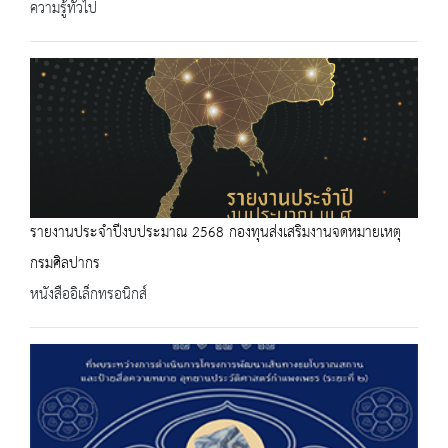
ความรู้ทั่วไป
รายงานประจำปีงบประมาณ 2568 กองทุนส่งเสริมงานจดหมายเหตุ
กรมศิลปากร
หนังสืออิเล็กทรอนิกส์