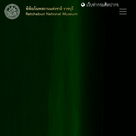
เว็บท่ากรมศิลปากร
พิพิธภัณฑสถานแห่งชาติ ราชบุรี
Ratchaburi National Museum