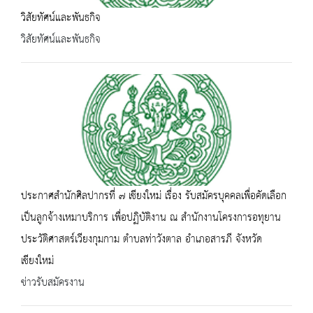
วิสัยทัศน์และพันธกิจ
วิสัยทัศน์และพันธกิจ
ประกาศสำนักศิลปากรที่ ๗ เชียงใหม่ เรื่อง รับสมัครบุคคลเพื่อคัดเลือก
เป็นลูกจ้างเหมาบริการ เพื่อปฏิบัติงาน ณ สำนักงานโครงการอทุยาน
ประวัติศาสตร์เวียงกุมกาม ตำบลท่าวังตาล อำเภอสารภี จังหวัด
เชียงใหม่
ข่าวรับสมัครงาน