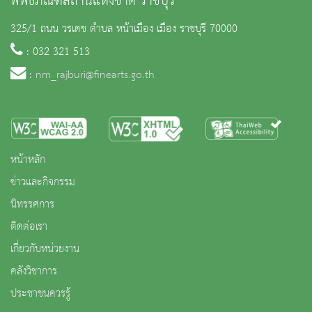
พิพิธภัณฑสถานแห่งชาติ ราชบุรี
325/1 ถนน วรเดช ตำบล หน้าเมือง เมือง ราชบุรี 70000
: 032 321 513
:
nm_rajburi@finearts.go.th
หน้าหลัก
ข่าวและกิจกรรม
นิทรรศการ
ติดต่อเรา
เกี่ยวกับหน่วยงาน
คลังวิชาการ
ประชาชนควรรู้