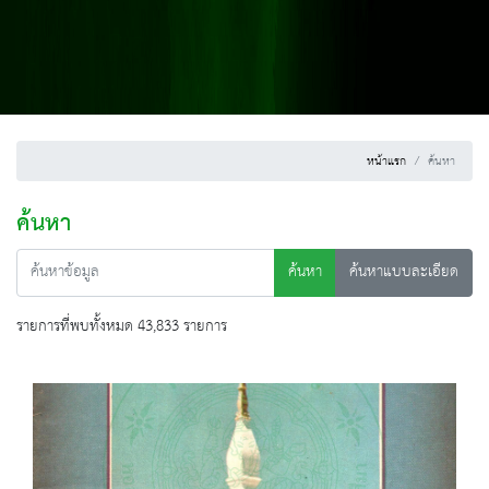
หน้าแรก
ค้นหา
ค้นหา
ค้นหา
ค้นหาแบบละเอียด
รายการที่พบทั้งหมด 43,833 รายการ