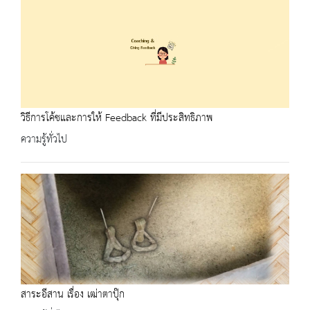
วิธีการโค้ชและการให้ Feedback ที่มีประสิทธิภาพ
ความรู้ทั่วไป
สาระอีสาน เรื่อง เฒ่าตาปุ๊ก