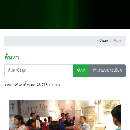
หน้าแรก
ค้นหา
ค้นหา
ค้นหา
ค้นหาแบบละเอียด
รายการที่พบทั้งหมด 43,713 รายการ