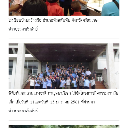
โรงเรียนบ้านสร้างเรือ อำเภอห้วยทับทัน จังหวัดศรีสะเกษ
ข่าวประชาสัมพันธ์
พิพิธภัณฑสถานแห่งชาติ กาญจนาภิเษก ได้จัดโครงการกิจกรรมงานวัน
เด็ก เมื่อวันที่ 11และวันที่ 13 มกราคม 2561 ที่ผ่านมา
ข่าวประชาสัมพันธ์