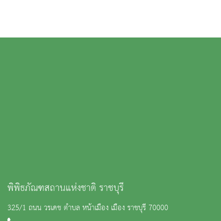
พิพิธภัณฑสถานแห่งชาติ ราชบุรี
325/1 ถนน วรเดช ตำบล หน้าเมือง เมือง ราชบุรี 70000