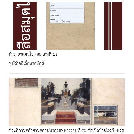
ตำรายาแผนโบราณ เล่มที่ 21
หนังสืออิเล็กทรอนิกส์
ที่ระลึกวันคล้ายวันสถาปนากรมทหารราบที่ 23 พิธีเปิดป้ายโรงเรียนสุร