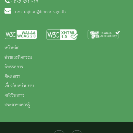
: 032 321 513
:
nm_rajburi@finearts.go.th
หน้าหลัก
ข่าวและกิจกรรม
นิทรรศการ
ติดต่อเรา
เกี่ยวกับหน่วยงาน
คลังวิชาการ
ประชาชนควรรู้