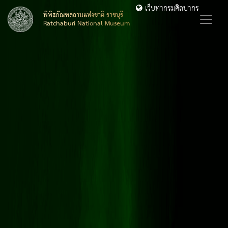
เว็บท่ากรมศิลปากร
พิพิธภัณฑสถานแห่งชาติ ราชบุรี
Ratchaburi National Museum