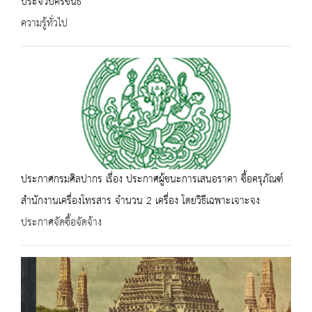
ประจวบคีรีขันธ์
ความรู้ทั่วไป
ประกาศกรมศิลปากร เรื่อง ประกาศผู้ชนะการเสนอราคา ซื้อครุภัณฑ์
สำนักงานเครื่องโทรสาร จำนวน 2 เครื่อง โดยวิธีเฉพาะเจาะจง
ประกาศจัดซื้อจัดจ้าง