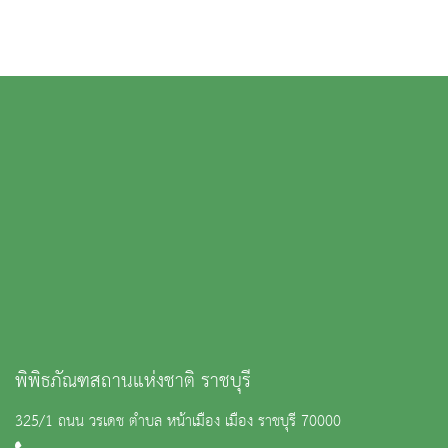
พิพิธภัณฑสถานแห่งชาติ ราชบุรี
325/1 ถนน วรเดช ตำบล หน้าเมือง เมือง ราชบุรี 70000