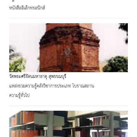
หนังสืออิเล็กทรอนิกส์
วัดพระศรีรัตนมหาธาตุ สุพรรณบุรี
แหล่งรวมความรู้คลังวิชาการประเภท โบราณสถาน
ความรู้ทั่วไป