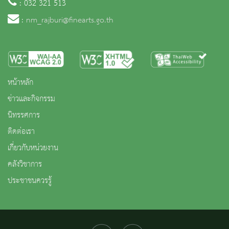
: 032 321 513
:
nm_rajburi@finearts.go.th
หน้าหลัก
ข่าวและกิจกรรม
นิทรรศการ
ติดต่อเรา
เกี่ยวกับหน่วยงาน
คลังวิชาการ
ประชาชนควรรู้