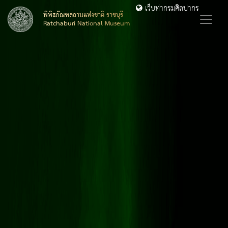
เว็บท่ากรมศิลปากร
พิพิธภัณฑสถานแห่งชาติ ราชบุรี
Ratchaburi National Museum