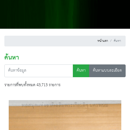
หน้าแรก
ค้นหา
ค้นหา
ค้นหา
ค้นหาแบบละเอียด
รายการที่พบทั้งหมด 43,713 รายการ