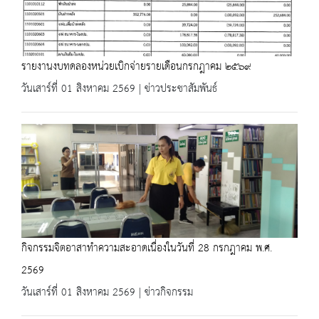
รายงานงบทดลองหน่วยเบิกจ่ายรายเดือนกรกฎาคม ๒๕๖๙
วันเสาร์ที่ 01 สิงหาคม 2569 | ข่าวประชาสัมพันธ์
กิจกรรมจิตอาสาทำความสะอาดเนื่องในวันที่ 28 กรกฎาคม พ.ศ.
2569
วันเสาร์ที่ 01 สิงหาคม 2569 | ข่าวกิจกรรม