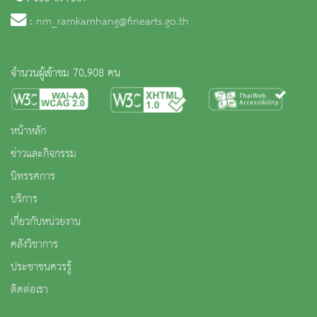
:
nm_ramkamhang@finearts.go.th
จำนวนผู้เข้าชม 70,908 คน
หน้าหลัก
ข่าวและกิจกรรม
นิทรรศการ
บริการ
เกี่ยวกับหน่วยงาน
คลังวิชาการ
ประชาชนควรรู้
ติดต่อเรา