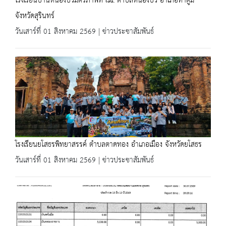
โรงเรียนบ้านหนองบัวมิตรภาพที่ ๘๕ ตำบลหนองบัว อำเภอท่าตูม
จังหวัดสุรินทร์
วันเสาร์ที่ 01 สิงหาคม 2569 | ข่าวประชาสัมพันธ์
โรงเรียนยโสธรพิทยาสรรค์ ตำบลตาดทอง อำเภอเมือง จังหวัดยโสธร
วันเสาร์ที่ 01 สิงหาคม 2569 | ข่าวประชาสัมพันธ์