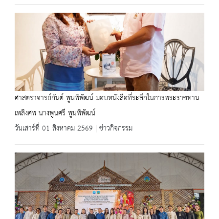
ศาสตราจารย์กันต์ พูนพิพัฒน์ มอบหนังสือที่ระลึกในการพระราชทาน
เพลิงศพ นางพูนศรี พูนพิพัฒน์
วันเสาร์ที่ 01 สิงหาคม 2569 | ข่าวกิจกรรม