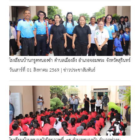
โรงเรียนบ้านกรูดหนองซำ ตำบลเมืองลึง อำเภอจอมพระ จังหวัดสุรินทร์
วันเสาร์ที่ 01 สิงหาคม 2569 | ข่าวประชาสัมพันธ์