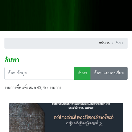
หน้าแรก
ค้นหา
ค้นหา
ค้นหา
ค้นหาแบบละเอียด
รายการที่พบทั้งหมด 43,757 รายการ