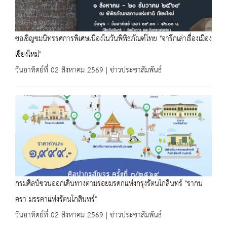
ขอเชิญชมนิทรรศการพิเศษเนื่องในวันพิพิธภัณฑ์ไทย "จารึกเล่าเรื่องเมือง
เชียงใหม่"
วันอาทิตย์ที่ 02 สิงหาคม 2569 | ข่าวประชาสัมพันธ์
กรมศิลป์ชวนออกเดินทางตามรอยมรดกแห่งกรุงรัตนโกสินทร์ "รากน
ครา มรรคาแห่งรัตนโกสินทร์"
วันอาทิตย์ที่ 02 สิงหาคม 2569 | ข่าวประชาสัมพันธ์