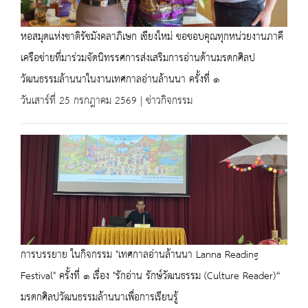
หอสมุดแห่งชาติรัชมังคลาภิเษก เชียงใหม่ ขอขอบคุณทุกหน่วยงานภาคี
เครือข่ายที่มาร่วมจัดนิทรรศการส่งเสริมการอ่านด้านมรดกศิลป
วัฒนธรรมล้านนาในงานเทศกาลอ่านล้านนา ครั้งที่ ๑
วันเสาร์ที่ 25 กรกฎาคม 2569 | ข่าวกิจกรรม
การบรรยาย ในกิจกรรม "เทศกาลอ่านล้านนา Lanna Reading
Festival" ครั้งที่ ๑ เรื่อง "รักอ่าน รักษ์วัฒนธรรม (Culture Reader)“
มรดกศิลปวัฒนธรรมล้านนาเพื่อการเรียนรู้