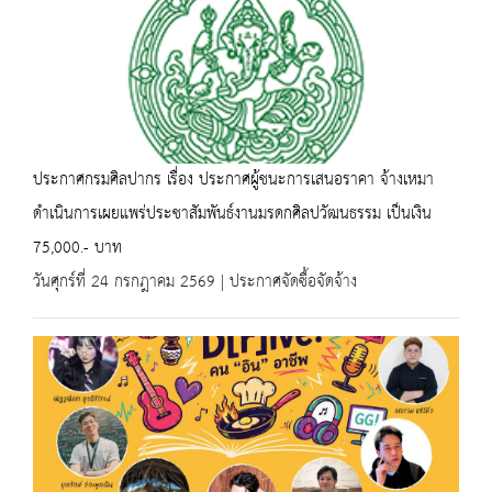
ประกาศกรมศิลปากร เรื่อง ประกาศผู้ชนะการเสนอราคา จ้างเหมา
ดำเนินการเผยแพร่ประชาสัมพันธ์งานมรดกศิลปวัฒนธรรม เป็นเงิน
75,000.- บาท
วันศุกร์ที่ 24 กรกฎาคม 2569 | ประกาศจัดซื้อจัดจ้าง