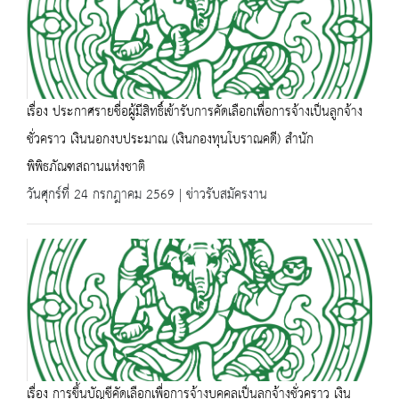
เรื่อง ประกาศรายชื่อผู้มีสิทธิ์เข้ารับการคัดเลือกเพื่อการจ้างเป็นลูกจ้าง
ชั่วคราว เงินนอกงบประมาณ (เงินกองทุนโบราณคดี) สำนัก
พิพิธภัณฑสถานแห่งชาติ
วันศุกร์ที่ 24 กรกฎาคม 2569 | ข่าวรับสมัครงาน
เรื่อง การขึ้นบัญชีคัดเลือกเพื่อการจ้างบุคคลเป็นลูกจ้างชั่วคราว เงิน