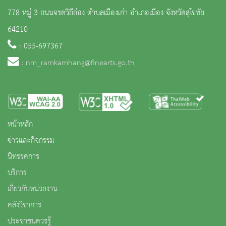
778 หมู่ 3 ถนนจรดวิถีถ่อง ตำบลเมืองเก่า อำเภอเมือง จังหวัดสุโขทัย
64210
: 055-697367
:
nm_ramkamhang@finearts.go.th
หน้าหลัก
ข่าวและกิจกรรม
นิทรรศการ
บริการ
เกี่ยวกับหน่วยงาน
คลังวิชาการ
ประชาชนควรรู้