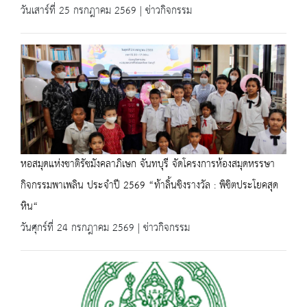
วันเสาร์ที่ 25 กรกฎาคม 2569 | ข่าวกิจกรรม
หอสมุดแห่งชาติรัชมังคลาภิเษก จันทบุรี จัดโครงการห้องสมุดหรรษา
กิจกรรมพาเพลิน ประจำปี 2569 “ท้าลิ้นชิงรางวัล : พิชิตประโยคสุด
หิน“
วันศุกร์ที่ 24 กรกฎาคม 2569 | ข่าวกิจกรรม