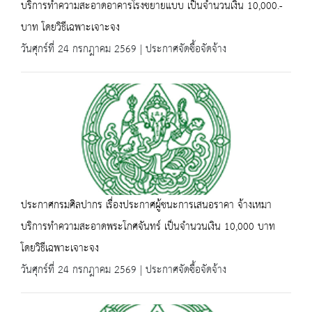
บริการทำความสะอาดอาคารโรงขยายแบบ เป็นจำนวนเงิน 10,000.-
บาท โดยวิธีเฉพาะเจาะจง
วันศุกร์ที่ 24 กรกฎาคม 2569 | ประกาศจัดซื้อจัดจ้าง
ประกาศกรมศิลปากร เรื่องประกาศผู้ชนะการเสนอราคา จ้างเหมา
บริการทำความสะอาดพระโกศจันทร์ เป็นจำนวนเงิน 10,000 บาท
โดยวิธีเฉพาะเจาะจง
วันศุกร์ที่ 24 กรกฎาคม 2569 | ประกาศจัดซื้อจัดจ้าง