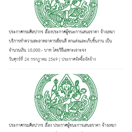
ประกาศกรมศิลปากร เรื่องประกาศผู้ชนะการเสนอราคา จ้างเหมา
บริการทำความสะอาดอาคารเขียนสี ตกแต่งและเก็บชิ้นงาน เป็น
จำนวนเงิน 10,000.- บาท โดยวิธีเฉพาะเจาะจง
วันศุกร์ที่ 24 กรกฎาคม 2569 | ประกาศจัดซื้อจัดจ้าง
ประกาศกรมศิลปากร เรื่อง ประกาศผู้ชนะการเสนอราคา จ้างเหมา