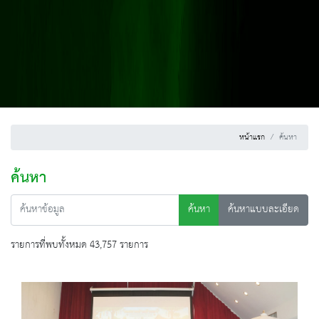
หน้าแรก
ค้นหา
ค้นหา
ค้นหา
ค้นหาแบบละเอียด
รายการที่พบทั้งหมด 43,757 รายการ