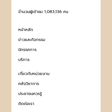
จำนวนผู้เข้าชม 1,083,136 คน
หน้าหลัก
ข่าวและกิจกรรม
นิทรรศการ
บริการ
เกี่ยวกับหน่วยงาน
คลังวิชาการ
ประชาชนควรรู้
ติดต่อเรา