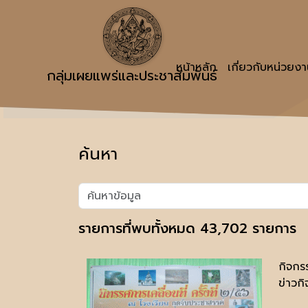
หน้าหลัก
เกี่ยวกับหน่วยง
กลุ่มเผยแพร่และประชาสัมพันธ์
ค้นหา
รายการที่พบทั้งหมด 43,702 รายการ
กิจกร
ข่าวก