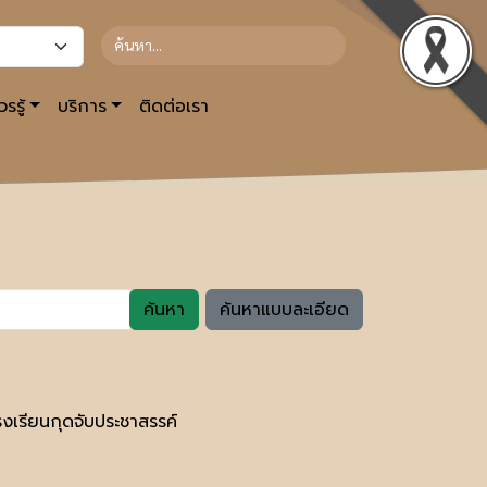
รรู้
บริการ
ติดต่อเรา
ค้นหา
ค้นหาแบบละเอียด
รงเรียนกุดจับประชาสรรค์