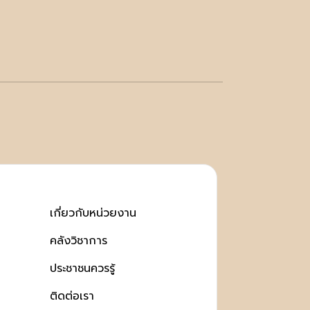
เกี่ยวกับหน่วยงาน
คลังวิชาการ
ประชาชนควรรู้
ติดต่อเรา