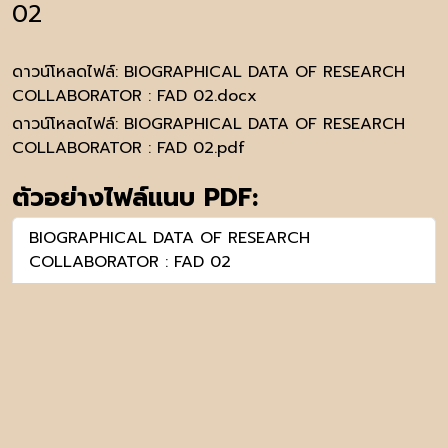
02
ดาวน์โหลดไฟล์:
BIOGRAPHICAL DATA OF RESEARCH
COLLABORATOR : FAD 02.docx
ดาวน์โหลดไฟล์:
BIOGRAPHICAL DATA OF RESEARCH
COLLABORATOR : FAD 02.pdf
ตัวอย่างไฟล์แนบ PDF:
BIOGRAPHICAL DATA OF RESEARCH
COLLABORATOR : FAD 02