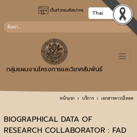
เว็บท่ากรมศิลปากร
กลุ่มแผนงานโครงการและวิเทศสัมพันธ์
หน้าแรก
บริการ
เอกสารดาวน์โหลด
BIOGRAPHICAL DATA OF
RESEARCH COLLABORATOR : FAD