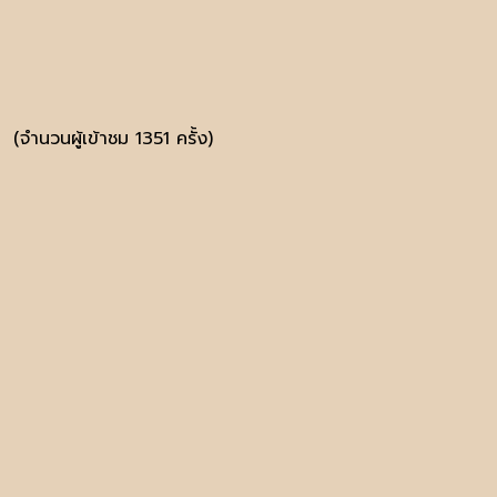
(จำนวนผู้เข้าชม 1351 ครั้ง)