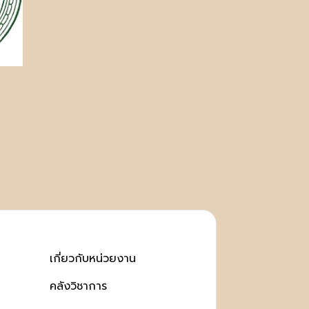
เกี่ยวกับหน่วยงาน
คลังวิชาการ