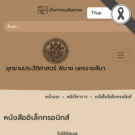
เว็บท่ากรมศิลปากร
อุทยานประวัติศาสตร์ พิมาย นครราชสีมา
หน้าแรก
คลังวิชาการ
หนังสืออิเล็กทรอนิกส์
หนังสืออิเล็กทรอนิกส์
ไม่มีข้อมูล