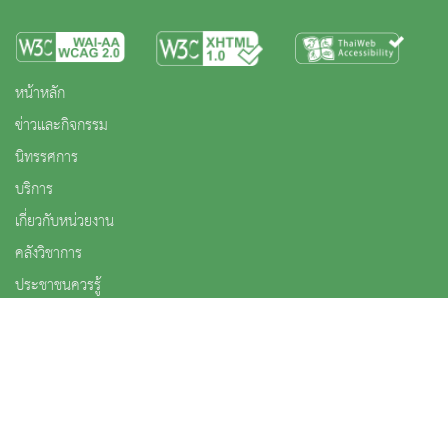
หน้าหลัก
ข่าวและกิจกรรม
นิทรรศการ
บริการ
เกี่ยวกับหน่วยงาน
คลังวิชาการ
ประชาชนควรรู้
ติดต่อเรา