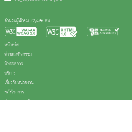
จำนวนผู้เข้าชม 22,496 คน
หน้าหลัก
ข่าวและกิจกรรม
นิทรรศการ
บริการ
เกี่ยวกับหน่วยงาน
คลังวิชาการ
ประชาชนควรรู้
ติดต่อเรา