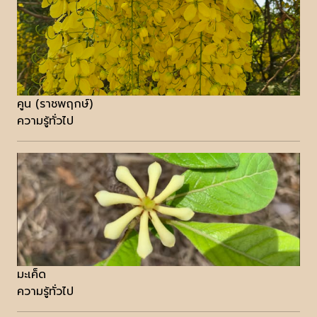
คูน (ราชพฤกษ์)
ความรู้ทั่วไป
มะเค็ด
ความรู้ทั่วไป