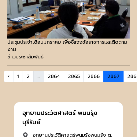
ประชุมประจำเดือนมกราคม เพื่อชี้แจงข้อราชการและติดตาม
งาน
ข่าวประชาสัมพันธ์
‹
1
2
...
2864
2865
2866
2867
286
อุทยานประวัติศาสตร์ พนมรุ้ง
บุรีรัมย์
อุทยานประวัติศาสตร์พนมรุ้งพนมรุ้ง ต.