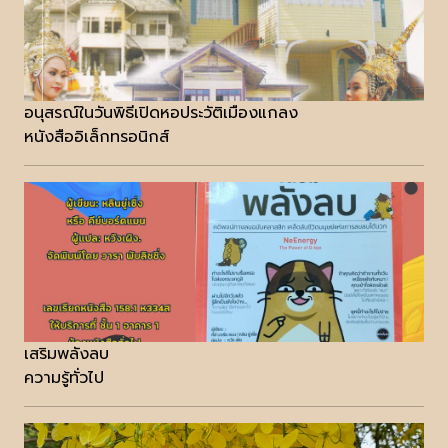
อนุสรณ์ในวันพิธีเปิดหอประวัติเมืองแกลง
หนังสืออิเล็กทรอนิกส์
เสริมพลังลบ
ความรู้ทั่วไป