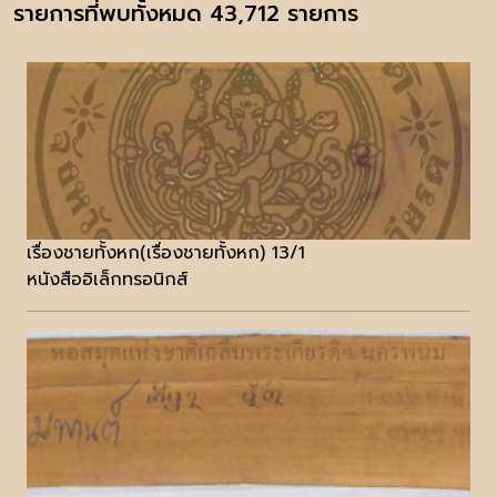
รายการที่พบทั้งหมด 43,712 รายการ
เรื่องชายทั้งหก(เรื่องชายทั้งหก) 13/1
หนังสืออิเล็กทรอนิกส์