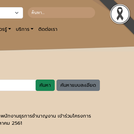
รรู้
บริการ
ติดต่อเรา
ค้นหา
ค้นหาแบบละเอียด
จ้าพนักงานธุรการชำนาญงาน เข้าร่วมโครงการ
ตุลาคม 2561