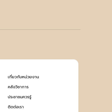
เกี่ยวกับหน่วยงาน
คลังวิชาการ
ประชาชนควรรู้
ติดต่อเรา