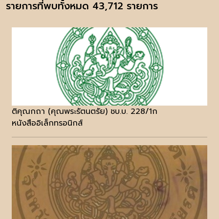
รายการที่พบทั้งหมด 43,712 รายการ
ติคุณกถา (คุณพระรัตนตรัย) ชบ.บ. 228/1ก
หนังสืออิเล็กทรอนิกส์