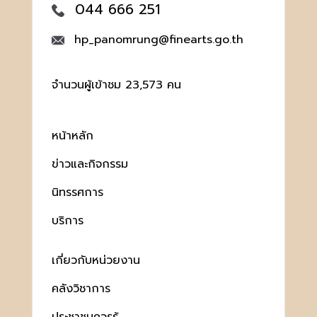
044 666 251
hp_panomrung@finearts.go.th
จำนวนผู้เข้าชม 23,573 คน
หน้าหลัก
ข่าวและกิจกรรม
นิทรรศการ
บริการ
เกี่ยวกับหน่วยงาน
คลังวิชาการ