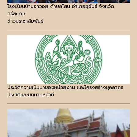
โรงเรียนบ้านอาวอย ตำบลโสน อำเภอขุขันธ์ จังหวัด
ศรีสะเกษ
ข่าวประชาสัมพันธ์
ประวัติความเป็นมาของหน่วยงาน เเละโครงสร้างบุคลากร
ประวัติและบทบาทหน้าที่