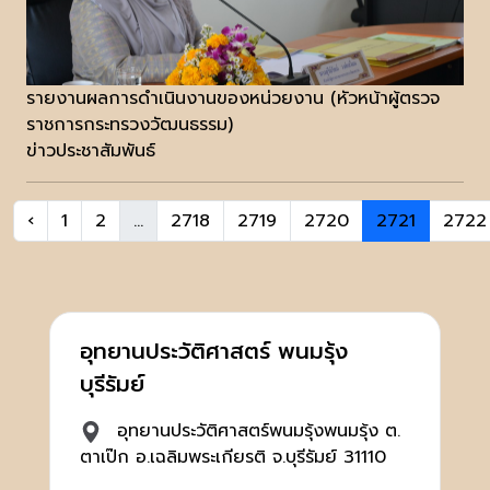
รายงานผลการดำเนินงานของหน่วยงาน (หัวหน้าผู้ตรวจ
ราชการกระทรวงวัฒนธรรม)
ข่าวประชาสัมพันธ์
‹
1
2
...
2718
2719
2720
2721
2722
อุทยานประวัติศาสตร์ พนมรุ้ง
บุรีรัมย์
อุทยานประวัติศาสตร์พนมรุ้งพนมรุ้ง ต.
ตาเป๊ก อ.เฉลิมพระเกียรติ จ.บุรีรัมย์ 31110