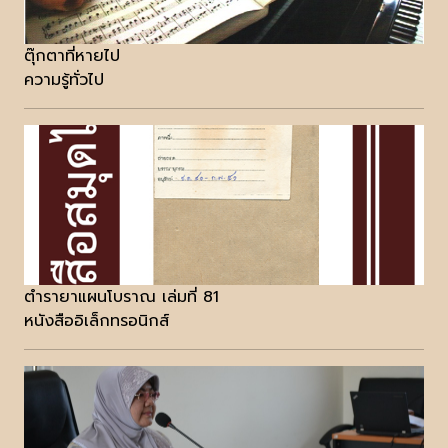
ตุ๊กตาที่หายไป
ความรู้ทั่วไป
ตำรายาแผนโบราณ เล่มที่ 81
หนังสืออิเล็กทรอนิกส์