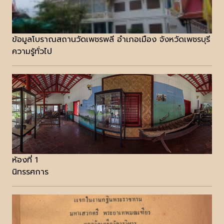
ข้อมูลโบราณสถานวัดเพชรพลี อำเภอเมือง จังหวัดเพชรบุรี
ความรู้ทั่วไป
ห้องที่ 1
นิทรรศการ