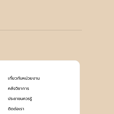
เกี่ยวกับหน่วยงาน
คลังวิชาการ
ประชาชนควรรู้
ติดต่อเรา