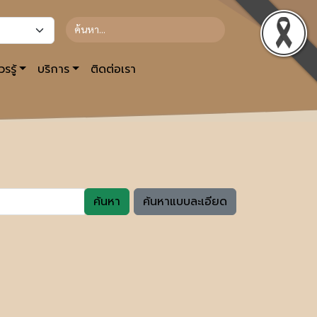
รรู้
บริการ
ติดต่อเรา
ค้นหา
ค้นหาแบบละเอียด