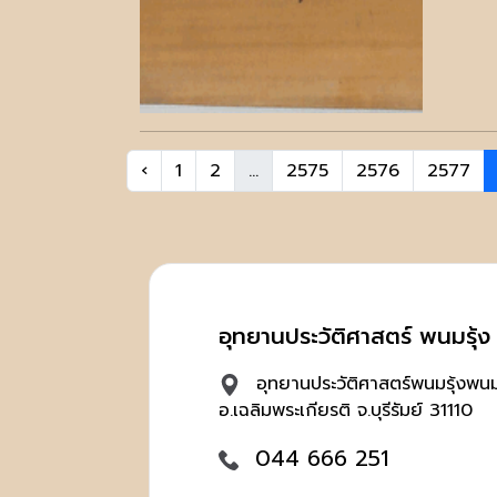
‹
1
2
...
2575
2576
2577
อุทยานประวัติศาสตร์ พนมรุ้ง บ
อุทยานประวัติศาสตร์พนมรุ้งพนมร
อ.เฉลิมพระเกียรติ จ.บุรีรัมย์ 31110
044 666 251