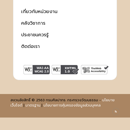
เกี่ยวกับหน่วยงาน
คลังวิชาการ
ประชาชนควรรู้
ติดต่อเรา
สงวนลิขสิทธิ์ © 2563 กรมศิลปากร. กระทรวงวัฒนธรรม -
นโยบาย
เว็บไซต์
|
มาตรฐาน
|
นโยบายการคุ้มครองข้อมูลส่วนบุคคล