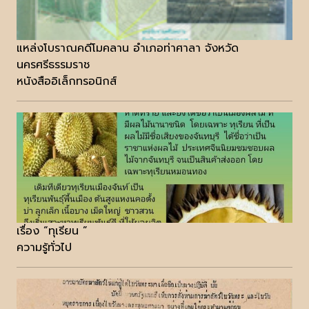
แหล่งโบราณคดีโมคลาน อำเภอท่าศาลา จังหวัด
นครศรีธรรมราช
หนังสืออิเล็กทรอนิกส์
เรื่อง “ทุเรียน ”
ความรู้ทั่วไป