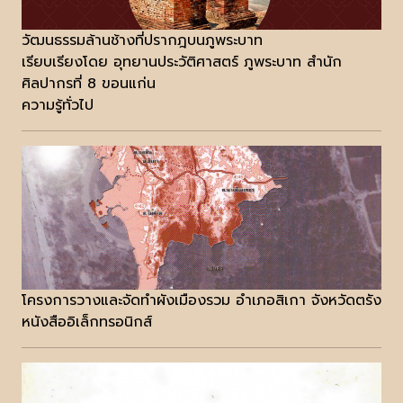
วัฒนธรรมล้านช้างที่ปรากฎบนภูพระบาท
เรียบเรียงโดย อุทยานประวัติศาสตร์ ภูพระบาท สำนัก
ศิลปากรที่ 8 ขอนแก่น
ความรู้ทั่วไป
โครงการวางและจัดทำผังเมืองรวม อำเภอสิเกา จังหวัดตรัง
หนังสืออิเล็กทรอนิกส์