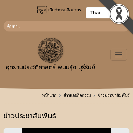
เว็บท่ากรมศิลปากร
อุทยานประวัติศาสตร์ พนมรุ้ง บุรีรัมย์
หน้าแรก
ข่าวและกิจกรรม
ข่าวประชาสัมพันธ์
ข่าวประชาสัมพันธ์