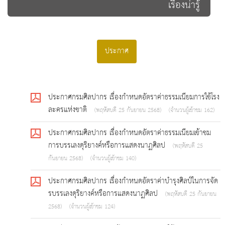
เรื่องน่ารู้
ประกาศ
ประกาศกรมศิลปากร เรื่องกำหนดอัตราค่าธรรมเนียมการใช้โรง
ละครแห่งชาติ
(พฤหัสบดี 25 กันยายน 2568)
(จำนวนผู้เข้าชม 162)
ประกาศกรมศิลปากร เรื่องกำหนดอัตราค่าธรรมเนียมเข้าชม
การบรรเลงดุริยางค์หรือการแสดงนาฏศิลป
(พฤหัสบดี 25
กันยายน 2568)
(จำนวนผู้เข้าชม 140)
ประกาศกรมศิลปากร เรื่องกำหนดอัตราค่าบำรุงศิลป์ในการจัด
รบรรเลงดุริยางค์หรือการแสดงนาฏศิลป
(พฤหัสบดี 25 กันยายน
2568)
(จำนวนผู้เข้าชม 124)