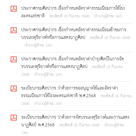
ประกาศกรมศิลปากร เรื่องกำหนดอัตราค่าธรรมเนียมการใช้โรง
ละครแห่งชาติ
(พฤหัสบดี 25 กันยายน 2568)
(จำนวนผู้เข้าชม 162)
ประกาศกรมศิลปากร เรื่องกำหนดอัตราค่าธรรมเนียมเข้าชมการ
บรรเลงดุริยางค์หรือการแสดงนาฏศิลป
(พฤหัสบดี 25 กันยายน 2568)
(จำนวนผู้เข้าชม 140)
ประกาศกรมศิลปากร เรื่องกำหนดอัตราค่าบำรุงศิลป์ในการจัด
รบรรเลงดุริยางค์หรือการแสดงนาฏศิลป
(พฤหัสบดี 25 กันยายน
2568)
(จำนวนผู้เข้าชม 124)
ระเบียบกรมศิลปากร ว่าด้วยการขออนุญาตใช้และอัตราค่า
ธรรมเนียมการใช้โรงละครแห่งชาติ พ.ศ.2568
(พฤหัสบดี 25 กันยายน
2568)
(จำนวนผู้เข้าชม 143)
ระเบียบกรมศิลปากร ว่าด้วยการจัดบรรเลงดุริยางค์และการแสดง
นาฏศิลป์ พ.ศ.2568
(พฤหัสบดี 25 กันยายน 2568)
(จำนวนผู้เข้าชม
136)