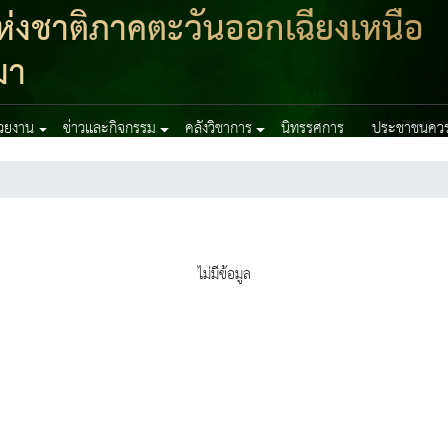
่งชาติภาคตะวันออกเฉียงเหนือ
มา
่วยงาน
ข่าวและกิจกรรม
คลังวิชาการ
นิทรรศการ
ประชาชนควรร
ไม่มีข้อมูล