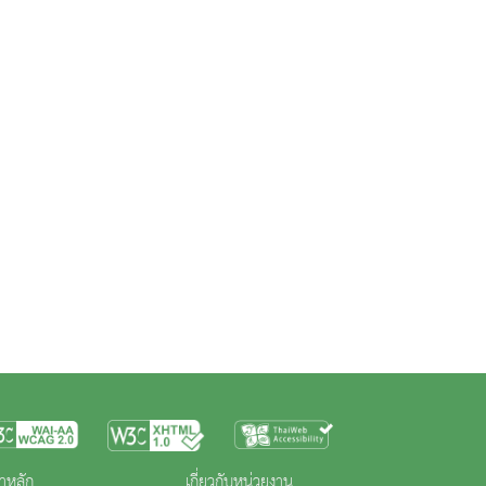
าหลัก
เกี่ยวกับหน่วยงาน