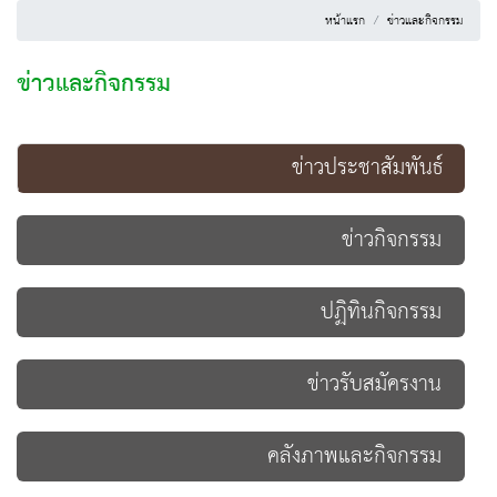
หน้าแรก
ข่าวและกิจกรรม
ข่าวและกิจกรรม
ข่าวประชาสัมพันธ์
ข่าวกิจกรรม
ปฏิทินกิจกรรม
ข่าวรับสมัครงาน
คลังภาพและกิจกรรม