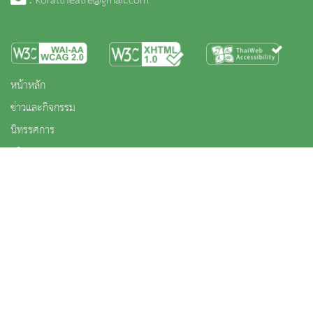
:
korattheatre@gmail.com
หน้าหลัก
ข่าวและกิจกรรม
นิทรรศการ
บริการ
เกี่ยวกับหน่วยงาน
คลังวิชาการ
ประชาชนควรรู้
ติดต่อเรา