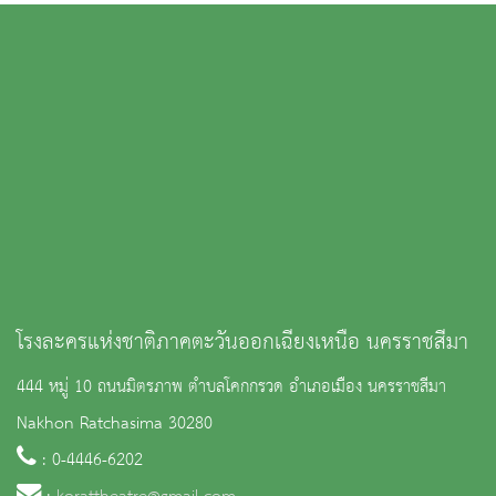
โรงละครแห่งชาติภาคตะวันออกเฉียงเหนือ นครราชสีมา
444 หมู่ 10 ถนนมิตรภาพ ตำบลโคกกรวด อำเภอเมือง นครราชสีมา
Nakhon Ratchasima 30280
: 0-4446-6202