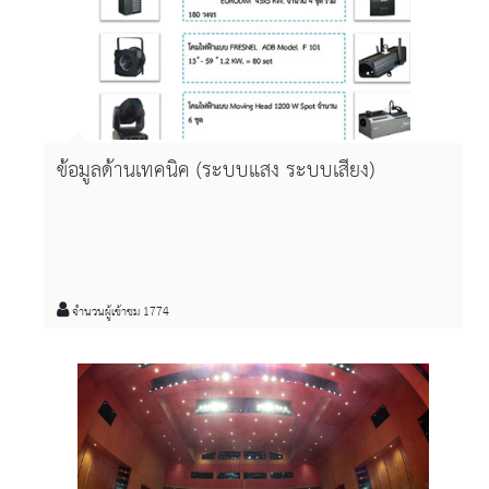
ข้อมูลด้านเทคนิค (ระบบแสง ระบบเสียง)
จำนวนผู้เข้าชม 1774