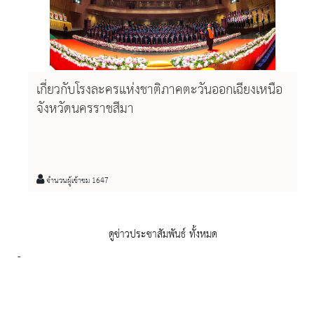
เกี่ยวกับโรงละครแห่งชาติภาคตะวันออกเฉียงเหนือ
จังหวัดนครราชสีมา
จำนวนผู้เข้าชม 1647
ดูข่าวประชาสัมพันธ์ ทั้งหมด
-