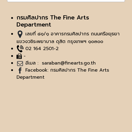
กรมศิลปากร The Fine Arts
Department
เลขที่ ๘๑/๑ อาคารกรมศิลปากร ถนนศรีอยุธยา
แขวงวชิระพยาบาล ดุสิต กรุงเทพฯ ๑๐๓๐๐
02 164 2501-2
-
อีเมล :
saraban@finearts.go.th
Facebook: กรมศิลปากร The Fine Arts
Department