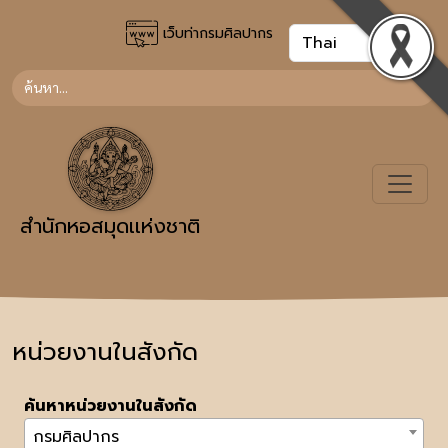
เว็บท่ากรมศิลปากร
สำนักหอสมุดเเห่งชาติ
หน่วยงานในสังกัด
ค้นหาหน่วยงานในสังกัด
กรมศิลปากร