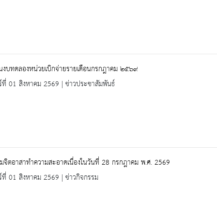
นงบทดลองหน่วยเบิกจ่ายรายเดือนกรกฎาคม ๒๕๖๙
ร์ที่ 01 สิงหาคม 2569 | ข่าวประชาสัมพันธ์
รมจิตอาสาทำความสะอาดเนื่องในวันที่ 28 กรกฎาคม พ.ศ. 2569
ร์ที่ 01 สิงหาคม 2569 | ข่าวกิจกรรม