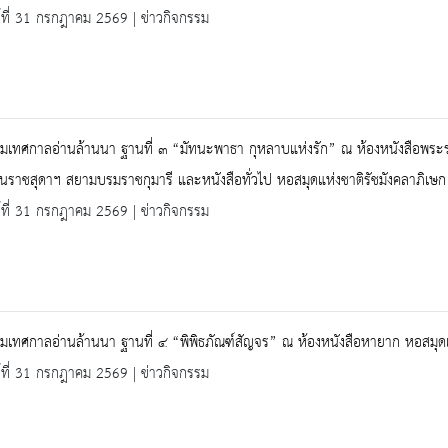
ร์ที่ 31 กรกฎาคม 2569 | ข่าวกิจกรรม
มเทศกาลอ่านล้านนา ฐานที่ ๓ “มัทนะพาธา กุหลาบแห่งรัก” ณ ห้องหนังสือพระ
นราชสุดาฯ สยามบรมราชกุมารี และหนังสือทั่วไป หอสมุดแห่งชาติรัชมังคลาภิเษก 
ร์ที่ 31 กรกฎาคม 2569 | ข่าวกิจกรรม
มเทศกาลอ่านล้านนา ฐานที่ ๔ “พิพิธภัณฑ์สัญจร” ณ ห้องหนังสือหายาก หอสมุดแห่
ร์ที่ 31 กรกฎาคม 2569 | ข่าวกิจกรรม