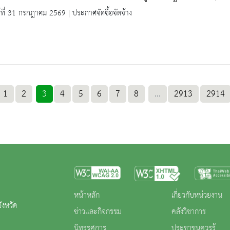
ร์ที่ 31 กรกฎาคม 2569 | ประกาศจัดซื้อจัดจ้าง
1
2
3
4
5
6
7
8
...
2913
2914
หน้าหลัก
เกี่ยวกับหน่วยงาน
ังหวัด
ข่าวและกิจกรรม
คลังวิชาการ
นิทรรศการ
ประชาชนควรรู้