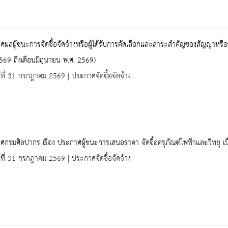
ผลผู้ชนะการจัดซื้อจัดจ้างหรือผู้ได้รับการคัดเลือกและสาระสำคัญของสัญญาหรื
569 ถึงเดือนมิถุนายน พ.ศ. 2569)
ร์ที่ 31 กรกฎาคม 2569 | ประกาศจัดซื้อจัดจ้าง
กรมศิลปากร เรื่อง ประกาศผู้ชนะการเสนอราคา จัดซื้อครุภัณฑ์ไฟฟ้าและวิทยุ 
ร์ที่ 31 กรกฎาคม 2569 | ประกาศจัดซื้อจัดจ้าง