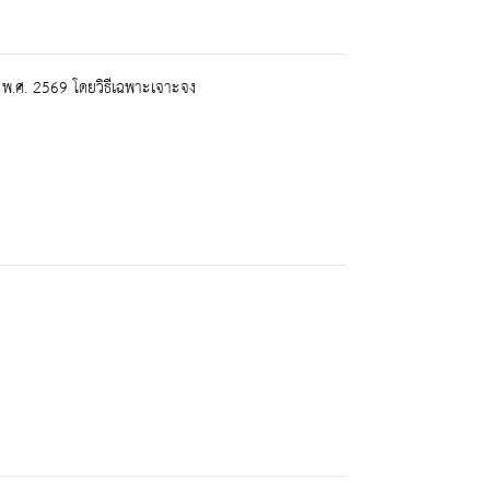
.ศ. 2569 โดยวิธีเฉพาะเจาะจง