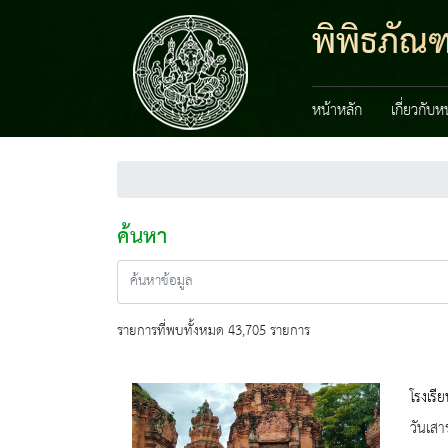
พิพิธภัณ
หน้าหลัก
เกี่ยวกับ
ค้นหา
รายการที่พบทั้งหมด 43,705 รายการ
โรงเรี
วันเสา