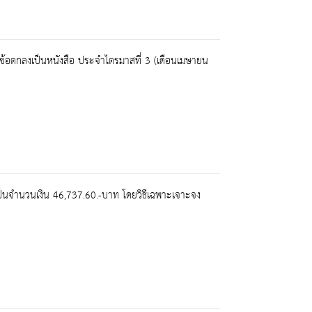
อข้อตกลงเป็นหนังสือ ประจำไตรมาสที่ 3 (เดือนเมษายน
เป็นจำนวนเงิน 46,737.60.-บาท โดยวิธีเฉพาะเจาะจง