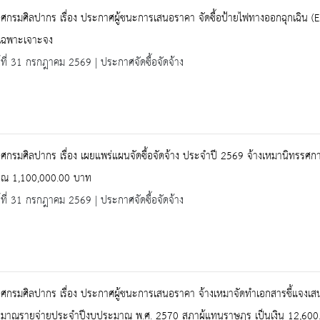
ศกรมศิลปากร เรื่อง ประกาศผู้ชนะการเสนอราคา จัดซื้อป้ายไฟทางออกฉุกเฉิน
ีเฉพาะเจาะจง
ร์ที่ 31 กรกฎาคม 2569 | ประกาศจัดซื้อจัดจ้าง
กรมศิลปากร เรื่อง เผยแพร่แผนจัดซื้อจัดจ้าง ประจำปี 2569 จ้างเหมานิทรรศก
ณ 1,100,000.00 บาท
ร์ที่ 31 กรกฎาคม 2569 | ประกาศจัดซื้อจัดจ้าง
ศกรมศิลปากร เรื่อง ประกาศผู้ชนะการเสนอราคา จ้างเหมาจัดทำเอกสารชี้แจงเส
มาณรายจ่ายประจำปีงบประมาณ พ.ศ. 2570 สภาผู้แทนราษฎร เป็นเงิน 12,600