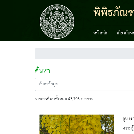
พิพิธภัณ
หน้าหลัก
เกี่ยวกับ
ค้นหา
รายการที่พบทั้งหมด 43,705 รายการ
คูน (ร
ความรู้