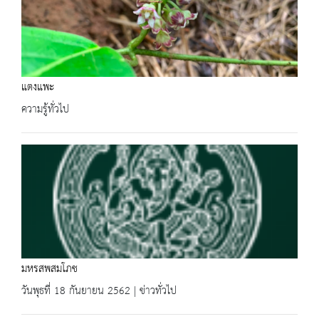
แตงแพะ
ความรู้ทั่วไป
มหรสพสมโภช
วันพุธที่ 18 กันยายน 2562 | ข่าวทั่วไป