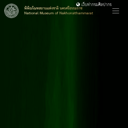
เว็บท่ากรมศิลปากร
พิพิธภัณฑสถานแห่งชาติ นครศรีธรรมราช
National Museum of Nakhonsithammarat