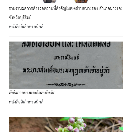
รายงานผลการสำรวจสถานที่สำคัญในเขตตำบลนางรอง อำเภอนางรอง
จังหวัดบุรีรัมย์
หนังสืออิเล็กทรอนิกส์
ลัทธิเอาอย่างและโคลนติดล้อ
หนังสืออิเล็กทรอนิกส์