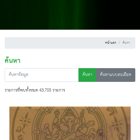
หน้าแรก
ค้นหา
ค้นหา
ค้นหา
ค้นหาแบบละเอียด
รายการที่พบทั้งหมด 43,705 รายการ