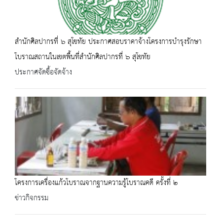
สำนักศิลปากรที่ ๖ สุโขทัย ประกาศสอบราคาจ้างโครงการบำรุงรักษา
โบราณสถานในเขตพื้นที่สำนักศิลปากรที่ ๖ สุโขทัย
ประกาศจัดซื้อจัดจ้าง
โครงการเครื่องแก้วโบราณจากฐานความรู้โบราณคดี ครั้งที่ ๒
ข่าวกิจกรรม