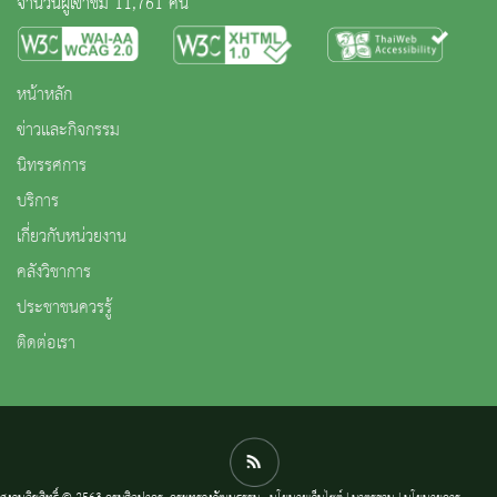
จำนวนผู้เข้าชม 11,761 คน
หน้าหลัก
ข่าวและกิจกรรม
นิทรรศการ
บริการ
เกี่ยวกับหน่วยงาน
คลังวิชาการ
ประชาชนควรรู้
ติดต่อเรา