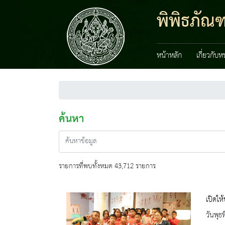
พิพิธภัณ
หน้าหลัก
เกี่ยวกับ
ค้นหา
รายการที่พบทั้งหมด 43,712 รายการ
เปิดให
วันพุธ