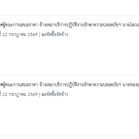
ศผู้ชนะการเสนอราคา จ้างเหมาบริการปฏิบัติงานรักษาความปลอดภัยฯ นายโสภณ (
ที่ 22 กรกฎาคม 2569 | ผลจัดซื้อจัดจ้าง
ผู้ชนะการเสนอราคา จ้างเหมาบริการปฏิบัติงานรักษาความปลอดภัยฯ นายทองสุข 
ที่ 22 กรกฎาคม 2569 | ผลจัดซื้อจัดจ้าง