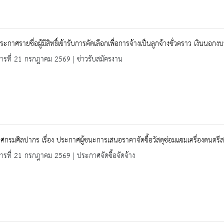
 ประกาศรายชื่อผู้มีสิทธิ์เข้ารับการคัดเลือกเพื่อการจ้างเป็นลูกจ้างชั่วคราว เงิน
คารที่ 21 กรกฎาคม 2569 | ข่าวรับสมัครงาน
กรมศิลปากร เรื่อง ประกาศผู้ชนะการเสนอราคาจัดซื้อวัสดุซ่อมแซมเครื่องดนตรี
คารที่ 21 กรกฎาคม 2569 | ประกาศจัดซื้อจัดจ้าง