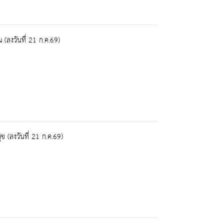
ลงวันที่ 21 ก.ค.69)
(ลงวันที่ 21 ก.ค.69)