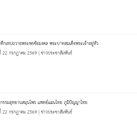
ันทึกเทปถวายพระพรชัยมงคล พระบาทสมเด็จพระเจ้าอยู่หัว
ที่ 22 กรกฎาคม 2569 | ข่าวประชาสัมพันธ์
กรรมอุทยานสมุนไพร แพทย์แผนไทย ภูมิปัญญาไทย
ที่ 22 กรกฎาคม 2569 | ข่าวประชาสัมพันธ์