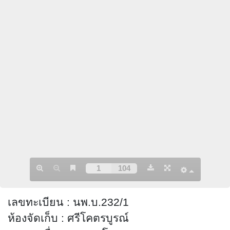
เลขทะเบียน
:
นพ.บ.232/1
ห้องจัดเก็บ
:
ศรีโคตรบูรณ์