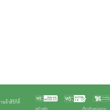
้าสิริกิติ์
หน้าหลัก
เกี่ยวกับหน่วยงาน