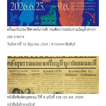
ครั้งแรกในประวัติศาสตร์เกาหลี! กรมศิลปากรส่งโบราณวัตถุล้ำค่ากว่า
200 รายการ
วันอังคารที่ 30 มิถุนายน 2569 | ข่าวประชาสัมพันธ์
หนังสือพิมพ์คนสุพรรณ ปีที่ 8 ฉบับที่ 538 (30 ส.ค. 2509)
หนังสืออิเล็กทรอนิกส์