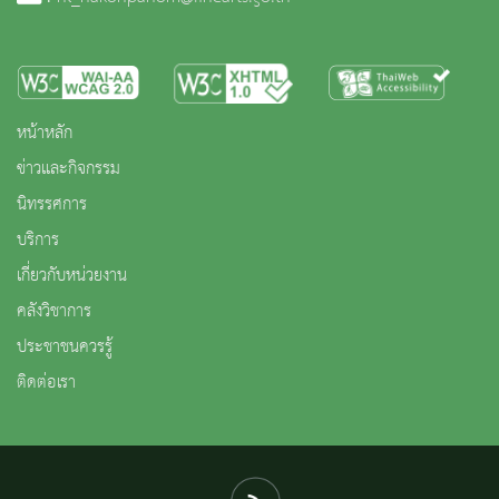
หน้าหลัก
ข่าวและกิจกรรม
นิทรรศการ
บริการ
เกี่ยวกับหน่วยงาน
คลังวิชาการ
ประชาชนควรรู้
ติดต่อเรา