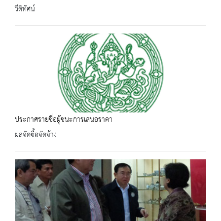
วีดิทัศน์
ประกาศรายชื่อผู้ชนะการเสนอราคา
ผลจัดซื้อจัดจ้าง