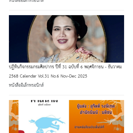
หนังสืออิเล็กทรอนิกส์
ปฏิทินกิจกรรมกรมศิลปากร ปีที่ 31 ฉบับที่ 6 พฤศจิกายน - ธันวาคม
2568 Calendar Vol.31 No.6 Nov-Dec 2025
หนังสืออิเล็กทรอนิกส์