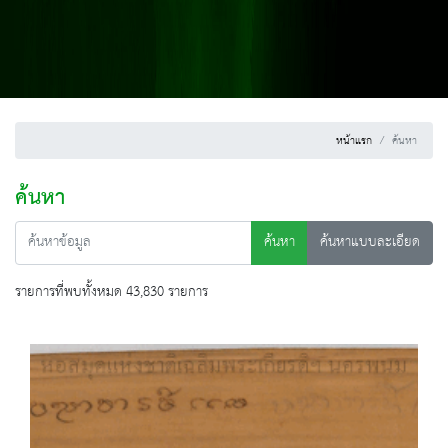
หน้าแรก
ค้นหา
ค้นหา
ค้นหา
ค้นหาแบบละเอียด
รายการที่พบทั้งหมด 43,830 รายการ