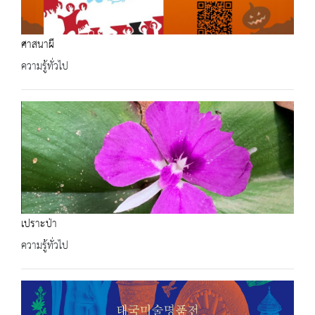
ศาสนาผี
ความรู้ทั่วไป
เปราะป่า
ความรู้ทั่วไป