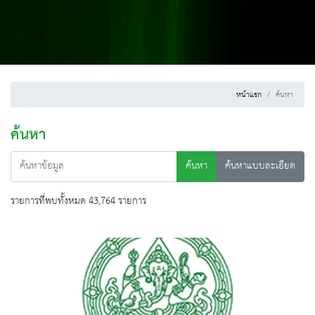
หน้าแรก
ค้นหา
ค้นหา
ค้นหา
ค้นหาแบบละเอียด
รายการที่พบทั้งหมด 43,764 รายการ