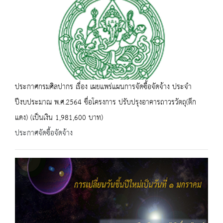
ประกาศกรมศิลปากร เรื่อง เผยแพร่แผนการจัดซื้อจัดจ้าง ประจำ
ปีงบประมาณ พ.ศ.2564 ชื่อโครงการ ปรับปรุงอาคารถาวรวัตถุ(ตึก
แดง) (เป็นเงิน 1,981,600 บาท)
ประกาศจัดซื้อจัดจ้าง