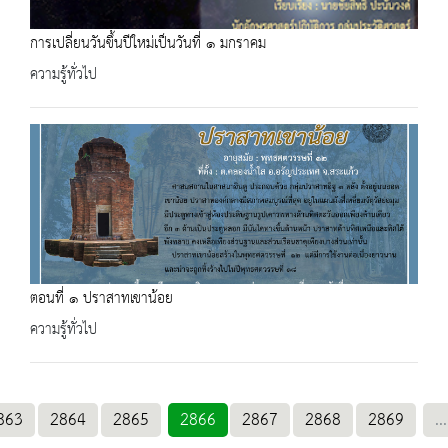
การเปลี่ยนวันขึ้นปีใหม่เป็นวันที่ ๑ มกราคม
ความรู้ทั่วไป
ตอนที่​ ๑​ ปราสาทเขาน้อย
ความรู้ทั่วไป
863
2864
2865
2866
2867
2868
2869
...