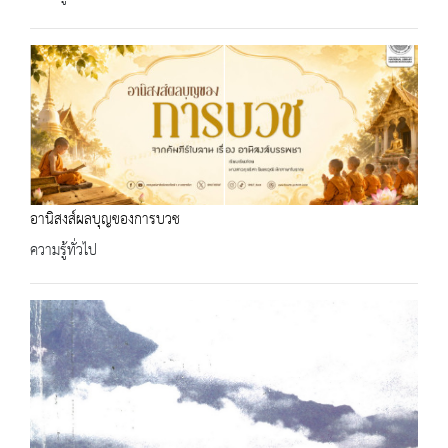
อานิสงส์ผลบุญของการบวช
ความรู้ทั่วไป