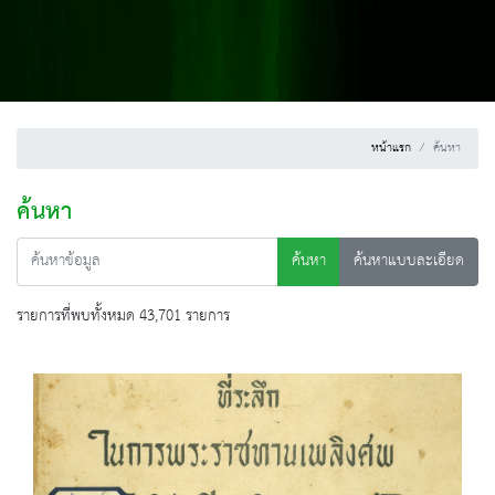
หน้าแรก
ค้นหา
ค้นหา
ค้นหา
ค้นหาแบบละเอียด
รายการที่พบทั้งหมด 43,701 รายการ