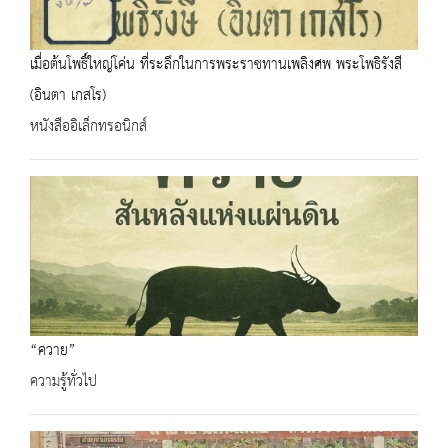
เมื่อต้นโพธิ์ใหญ่โค่น ที่ระลึกในการพระราชทานเพลิงศพ พระโพธิรังสี
(อินตา เกสโร)
หนังสืออิเล็กทรอนิกส์
“ควาย”
ความรู้ทั่วไป