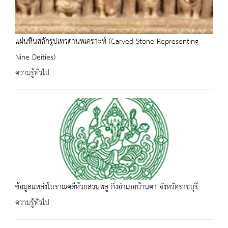
แผ่นหินสลักรูปเทวดานพเคราะห์ (Carved Stone Representing
Nine Deities)
ความรู้ทั่วไป
ข้อมูลแหล่งโบราณคดีห้วยสวนพลู กิ่งอำเภอบ้านคา จังหวัดราชบุรี
ความรู้ทั่วไป