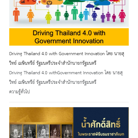
Driving Thailand 4.0 with Government Innovation โดย นายสุ
วิทย์ เมษินทรีย์ รัฐมนตรีประจำสำนักนายกรัฐมนตรี
Driving Thailand 4.0 withGovernment Innovation โดย นายสุ
วิทย์ เมษินทรีย์ รัฐมนตรีประจำสำนักนายกรัฐมนตรี
ความรู้ทั่วไป