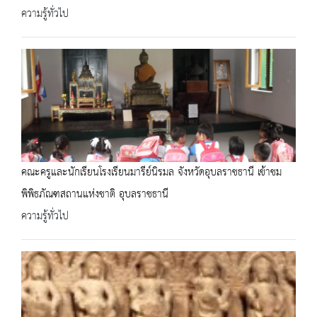
ความรู้ทั่วไป
คณะครูและนักเรียนโรงเรียนมารีย์นิรมล จังหวัดอุบลราชธานี เข้าชม
พิพิธภัณฑสถานแห่งชาติ อุบลราชธานี
ความรู้ทั่วไป