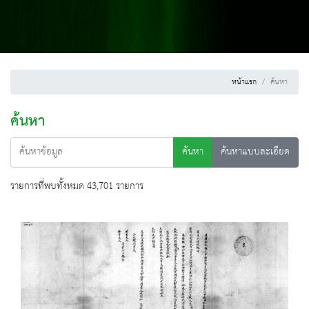
หน้าแรก
ค้นหา
ค้นหา
ค้นหา
ค้นหาแบบละเอียด
รายการที่พบทั้งหมด 43,701 รายการ