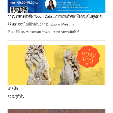
การบรรยายหัวข้อ "Open Data : การปรับตัวของห้องสมุดในยุคสังคม
ดิจิทัล" ออนไลน์ผ่านโปรแกรม Zoom Meeting
วันศุกร์ที่ 06 พฤษภาคม 2565 | ข่าวประชาสัมพันธ์
นาคปัก
ความรู้ทั่วไป