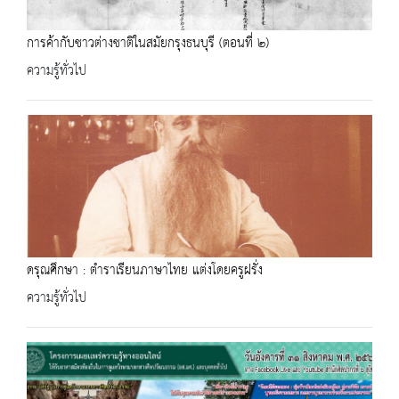
การค้ากับชาวต่างชาติในสมัยกรุงธนบุรี (ตอนที่ ๒)
ความรู้ทั่วไป
ดรุณศึกษา : ตำราเรียนภาษาไทย แต่งโดยครูฝรั่ง
ความรู้ทั่วไป