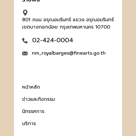
801 ถนน อรุณอมรินทร์ แขวง อรุณอมรินทร์
เขตบางกอกน้อย กรุงเทพมหานคร 10700
02-424-0004
nm_royalbarges@finearts.go.th
หน้าหลัก
ข่าวและกิจกรรม
นิทรรศการ
บริการ