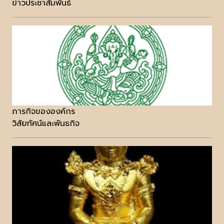
ข่าวประชาสัมพันธ์
ภารกิจขององค์กร
วิสัยทัศน์และพันธกิจ