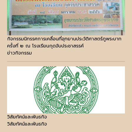
กิจกรรมนิทรรศการเคลื่อนที่อุทยานประวัติศาสตร์ภูพระบาท
ครั้งที่ ๒ ณ โรงเรียนกุดจับประชาสรรค์
ข่าวกิจกรรม
วิสัยทัศน์และพันธกิจ
วิสัยทัศน์และพันธกิจ