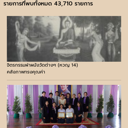
รายการที่พบทั้งหมด 43,710 รายการ
จิตรกรรมฝาผนังวัดต่างๆ (หวญ 14)
คลังภาพทรงคุณค่า