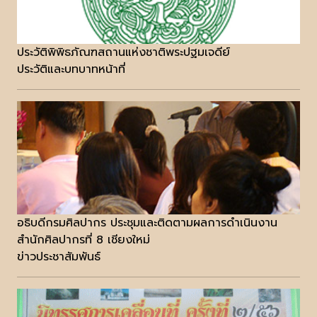
ประวัติพิพิธภัณฑสถานแห่งชาติพระปฐมเจดีย์
ประวัติและบทบาทหน้าที่
อธิบดีกรมศิลปากร ประชุมและติดตามผลการดำเนินงาน
สำนักศิลปากรที่ 8 เชียงใหม่
ข่าวประชาสัมพันธ์