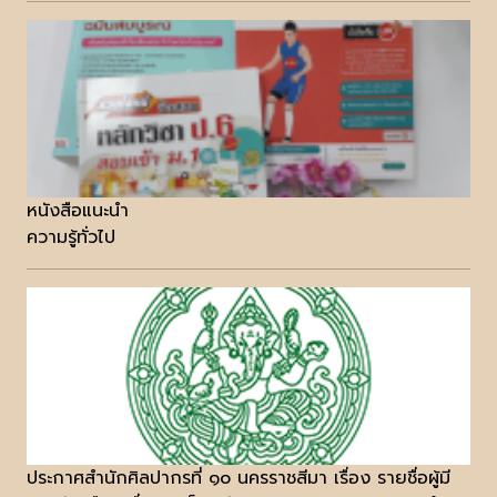
หนังสือแนะนำ
ความรู้ทั่วไป
ประกาศสำนักศิลปากรที่ ๑๐ นครราชสีมา เรื่อง รายชื่อผู้มี