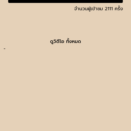
จำนวนผู้เข้าชม 2111 ครั้ง
ดูวิดีโอ ทั้งหมด
-