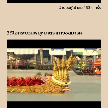
จำนวนผู้เข้าชม 1334 ครั้ง
วีดีโอกระบวนพยุหยาตราทางชลมารค