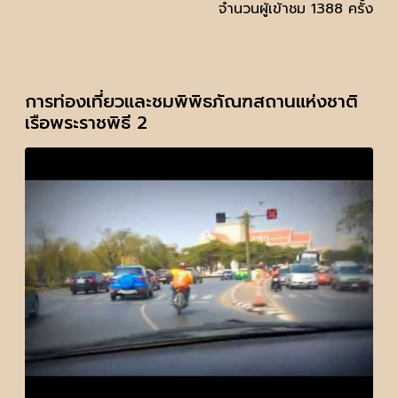
จำนวนผู้เข้าชม 1388 ครั้ง
การท่องเที่ยวและชมพิพิธภัณฑสถานแห่งชาติ
เรือพระราชพิธี 2