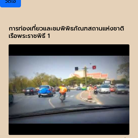
วิดีโอ
การท่องเที่ยวและชมพิพิธภัณฑสถานแห่งชาติ
เรือพระราชพิธี 1