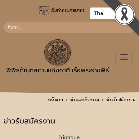
เว็บท่ากรมศิลปากร
พิพิธภัณฑสถานแห่งชาติ เรือพระราชพิธี
หน้าแรก
ข่าวและกิจกรรม
ข่าวรับสมัครงาน
ข่าวรับสมัครงาน
ไม่มีข้อมูล